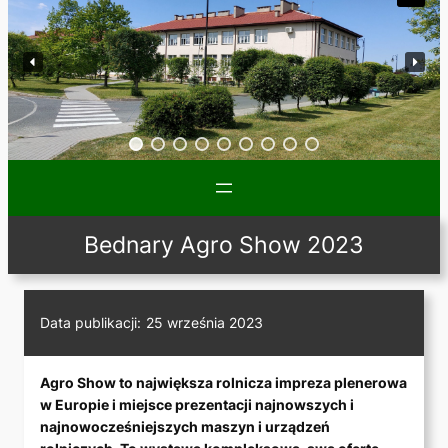
Bednary Agro Show 2023
Data publikacji:
25 września 2023
Agro Show to największa rolnicza impreza plenerowa
w Europie i miejsce prezentacji najnowszych i
najnowocześniejszych maszyn i urządzeń