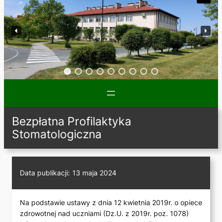
Bezpłatna Profilaktyka
Stomatologiczna
Data publikacji:
13 maja 2024
Na podstawie ustawy z dnia 12 kwietnia 2019r. o opiece
zdrowotnej nad uczniami (Dz.U. z 2019r. poz. 1078)