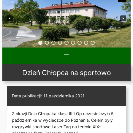
Dzień Chłopca na sportowo
Data publikacji:
11 października 2021
Z okazji Dnia Chłopaka klasa III LOp uczestniczyła 5
października w wycieczce do Poznania. Celem były
rozgrywki sportowe Laser Tag na terenie XIX-