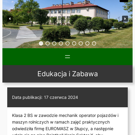
Edukacja i Zabawa
Data publikacji:
17 czerwca 2024
Klasa 2 BS w zawodzie mechanik operator pojazdów i
maszyn rolniczych w ramach zajęć praktycznych
odwiedziła firmę EUROMASZ w Słupcy, a następnie