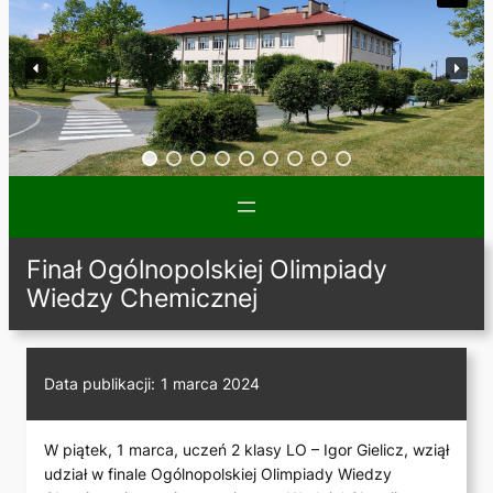
Finał Ogólnopolskiej Olimpiady
Wiedzy Chemicznej
Data publikacji:
1 marca 2024
W piątek, 1 marca, uczeń 2 klasy LO – Igor Gielicz, wziął
udział w finale Ogólnopolskiej Olimpiady Wiedzy