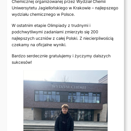
Chemicznej organizowanej przez Wydział Chemii
Uniwersytetu Jagiellońskiego w Krakowie – najlepszego
wydziału chemicznego w Polsce.
W ostatnim etapie Olimpiady z trudnymi i
podchwytliwymi zadaniami zmierzyło się 200
najlepszych uczniów z całej Polski. Z niecierpliwością
czekamy na oficjalne wyniki.
Bardzo serdecznie gratulujemy i życzymy dalszych
sukcesów!