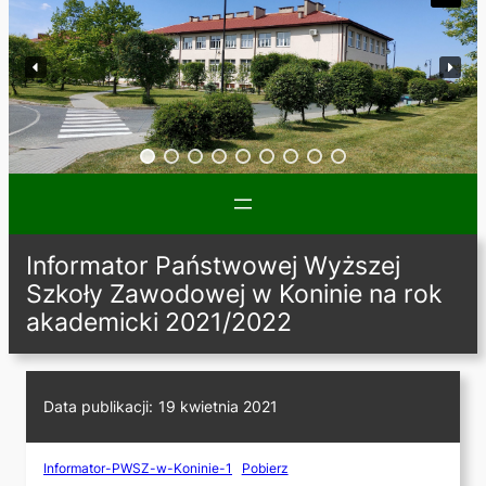
Informator Państwowej Wyższej
Szkoły Zawodowej w Koninie na rok
akademicki 2021/2022
Data publikacji:
19 kwietnia 2021
Informator-PWSZ-w-Koninie-1
Pobierz