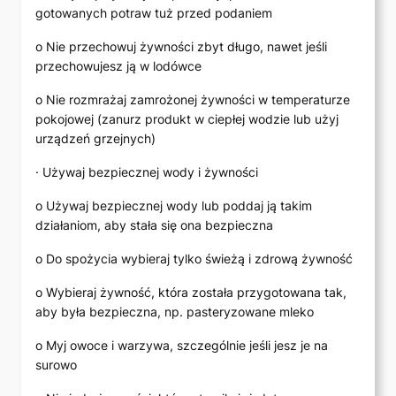
gotowanych potraw tuż przed podaniem
o Nie przechowuj żywności zbyt długo, nawet jeśli
przechowujesz ją w lodówce
o Nie rozmrażaj zamrożonej żywności w temperaturze
pokojowej (zanurz produkt w ciepłej wodzie lub użyj
urządzeń grzejnych)
· Używaj bezpiecznej wody i żywności
o Używaj bezpiecznej wody lub poddaj ją takim
działaniom, aby stała się ona bezpieczna
o Do spożycia wybieraj tylko świeżą i zdrową żywność
o Wybieraj żywność, która została przygotowana tak,
aby była bezpieczna, np. pasteryzowane mleko
o Myj owoce i warzywa, szczególnie jeśli jesz je na
surowo