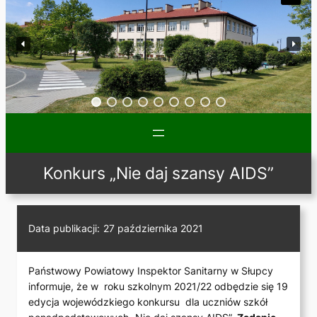
Konkurs „Nie daj szansy AIDS”
Data publikacji:
27 października 2021
Państwowy Powiatowy Inspektor Sanitarny w Słupcy
informuje, że w roku szkolnym 2021/22 odbędzie się 19
edycja wojewódzkiego konkursu dla uczniów szkół