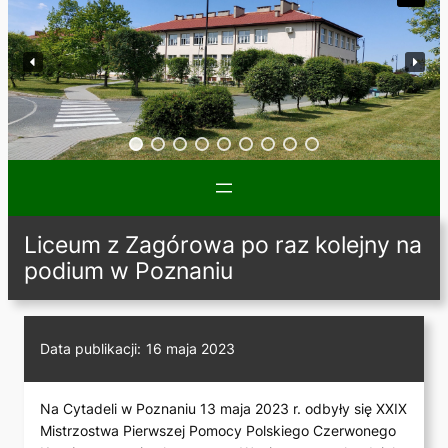
Liceum z Zagórowa po raz kolejny na
podium w Poznaniu
Data publikacji:
16 maja 2023
Na Cytadeli w Poznaniu 13 maja 2023 r. odbyły się XXIX
Mistrzostwa Pierwszej Pomocy Polskiego Czerwonego