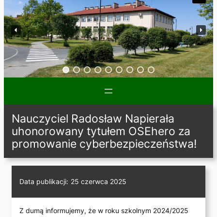
Nauczyciel Radosław Napierała
uhonorowany tytułem OSEhero za
promowanie cyberbezpieczeństwa!
Data publikacji:
25 czerwca 2025
Z dumą informujemy, że w roku szkolnym 2024/2025