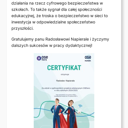
działania na rzecz cyfrowego bezpieczeństwa w
szkołach. To także sygnał dla całej społeczności
edukacyjnej, że troska o bezpieczeństwo w sieci to
inwestycja w odpowiedzialne społeczeństwo
przyszłości.
Gratulujemy panu Radosławowi Napierale i życzymy
dalszych sukcesów w pracy dydaktycznej!