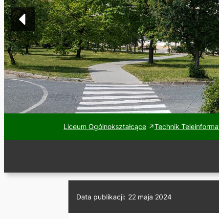
Liceum Ogólnokształcące
Technik Teleinforma
Data publikacji:
22 maja 2024