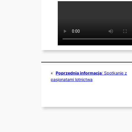
«
Poprzednia informacja
:
Spotkanie z
pasjonatami lotnictwa