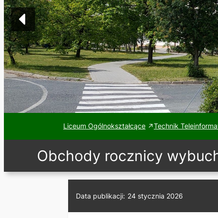
Liceum Ogólnokształcące
Technik Teleinforma
Obchody rocznicy wybuchu
Data publikacji:
24 stycznia 2026