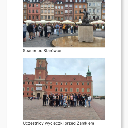
Spacer po Starówce
Uczestnicy wycieczki przed Zamkiem