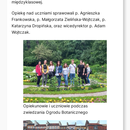
międzyklasowej.
Opiekę nad uczniami sprawowali p. Agnieszka
Frankowska, p. Małgorzata Zielińska-Wojtczak, p.
Katarzyna Dropińska, oraz wicedyrektor p. Adam
Wojtczak.
Opiekunowie i uczniowie podczas
zwiedzania Ogrodu Botanicznego