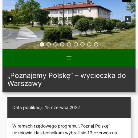
„Poznajemy Polskę” – wycieczka do
Warszawy
Data publikacji:
15 czerwca 2022
W ramach rządowego programu „Poznaj Polskę”
uczniowie klas technikum wybrali się 13 czerwca na