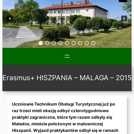
Erasmus+ HISZPANIA – MALAGA – 2015
Uczniowie Technikum Obsługi Turystycznej już po
raz trzeci mieli okazję odbyć czterotygodniowe
praktyki zagraniczne, które tym razem odbyły się
Maladze, mieście położonym w malowniczej
Hiszpanii. Wyjazd praktykantów odbył się w ramach