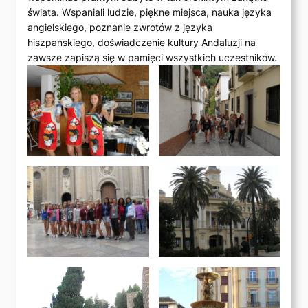
świata. Wspaniali ludzie, piękne miejsca, nauka języka
angielskiego, poznanie zwrotów z języka
hiszpańskiego, doświadczenie kultury Andaluzji na
zawsze zapiszą się w pamięci wszystkich uczestników.