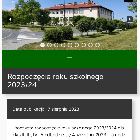
Rozpoczęcie roku szkolnego
2023/24
Data publikacji:
17 sierpnia 2023
Uroczyste rozpoczęcie roku szkolnego 2023/2024 dla
klas II, III, IV i V odbędzie się 4 września 2023 r. o godz.