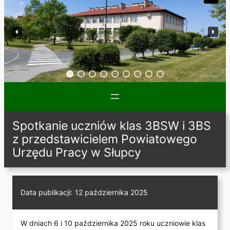
Spotkanie uczniów klas 3BSW i 3BS
z przedstawicielem Powiatowego
Urzędu Pracy w Słupcy
Data publikacji:
12 października 2025
W dniach 6 i 10 października 2025 roku uczniowie klas