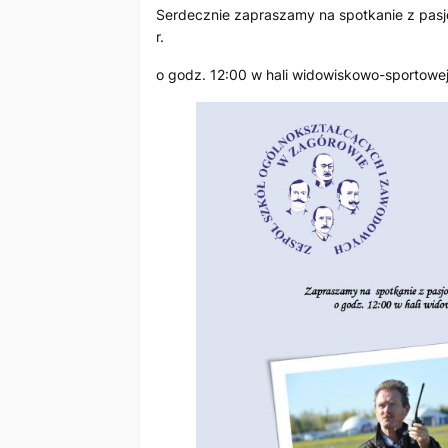
Serdecznie zapraszamy na spotkanie z pasjo
r.
o godz. 12:00 w hali widowiskowo-sportowe