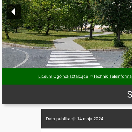
Liceum Ogólnokształcące
Technik Teleinforma
S
Data publikacji:
14 maja 2024