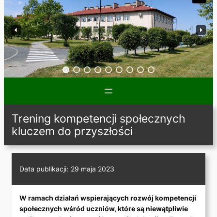
Trening kompetencji społecznych
kluczem do przyszłości
Data publikacji:
29 maja 2023
W ramach działań wspierających rozwój kompetencji
społecznych wśród uczniów, które są niewątpliwie