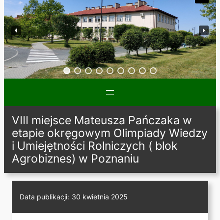
VIII miejsce Mateusza Pańczaka w
etapie okręgowym Olimpiady Wiedzy
i Umiejętności Rolniczych ( blok
Agrobiznes) w Poznaniu
Data publikacji:
30 kwietnia 2025