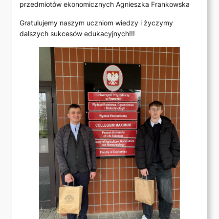
przedmiotów ekonomicznych Agnieszka Frankowska
Gratulujemy naszym uczniom wiedzy i życzymy
dalszych sukcesów edukacyjnych!!!