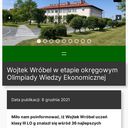
Wojtek Wróbel w etapie okręgowym
Olimpiady Wiedzy Ekonomicznej
Data publikacji:
6 grudnia 2021
Miło nam poinformować, iż Wojtek Wróbel uczeń
klasy III LO g znalazł się wśród 36 najlepszych