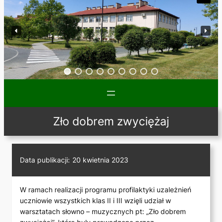
Zło dobrem zwyciężaj
Data publikacji:
20 kwietnia 2023
W ramach realizacji programu profilaktyki uzależnień
uczniowie wszystkich klas II i III wzięli udział w
warsztatach słowno – muzycznych pt: „Zło dobrem