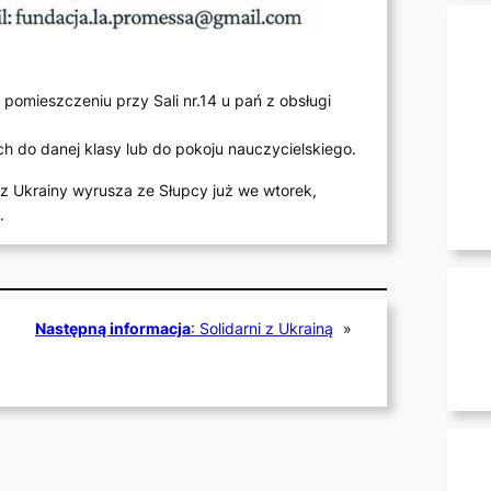
pomieszczeniu przy Sali nr.14 u pań z obsługi
h do danej klasy lub do pokoju nauczycielskiego.
z Ukrainy wyrusza ze Słupcy już we wtorek,
.
Następną informacja
:
Solidarni z Ukrainą
»