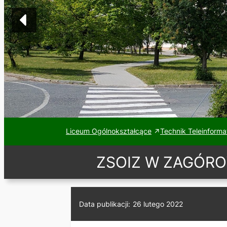
Liceum Ogólnokształcące
Technik Teleinforma
ZSOIZ W ZAGÓRO
Data publikacji:
26 lutego 2022