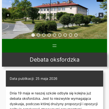
Debata oksfordzka
Data publikacji:
25 maja 2026
Dnia 19 maja w naszej szkole odbyła się kolejna już
debata oksfordzka. Jest to niezwykle wymagająca
dyskusja, podczas której drużyny propozycji i opozycji