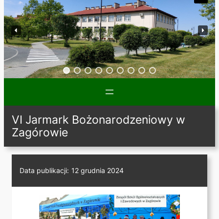
VI Jarmark Bożonarodzeniowy w
Zagórowie
Data publikacji:
12 grudnia 2024