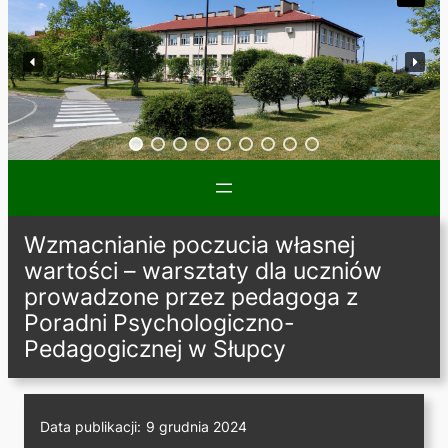
Wzmacnianie poczucia własnej
wartości – warsztaty dla uczniów
prowadzone przez pedagoga z
Poradni Psychologiczno-
Pedagogicznej w Słupcy
Data publikacji:
9 grudnia 2024