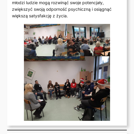
młodzi ludzie mogą rozwinąć swoje potencjały,
zwiększyć swoją odporność psychiczną i osiągnąć
większą satysfakcję z życia.